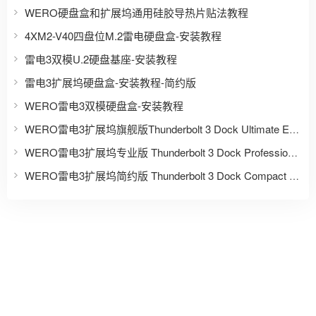
WERO硬盘盒和扩展坞通用硅胶导热片贴法教程
4XM2-V40四盘位M.2雷电硬盘盒-安装教程
雷电3双模U.2硬盘基座-安装教程
雷电3扩展坞硬盘盒-安装教程-简约版
WERO雷电3双模硬盘盒-安装教程
WERO雷电3扩展坞旗舰版Thunderbolt 3 Dock Ultimate Edition
WERO雷电3扩展坞专业版 Thunderbolt 3 Dock Professional Edition
WERO雷电3扩展坞简约版 Thunderbolt 3 Dock Compact Edition