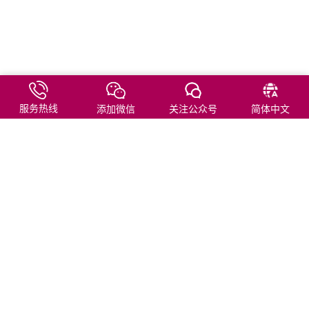
服务热线
添加微信
关注公众号
简体中文
友情链接