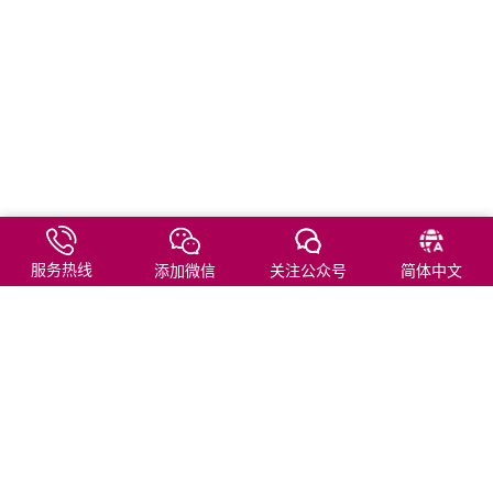
服务热线
添加微信
关注公众号
简体中文
友情链接
aibit共享存储官网
WERO雷翎外设店
京东旗舰店
京东自营店
天猫旗舰店
澳威尔科技官网