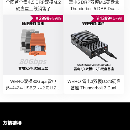
全网首个雷电5 DRP双模M.2
雷电5 DRP双模M.2硬盘盒
硬盘盒上线销售了
Thunderbolt 5 DRP Dual-
Mode M.2 SSD Enclosure
¥
2999
¥
1399
¥
3999
¥
1799
WERO双模80Gbps雷电
WERO 雷电3双模U.2/3硬盘
(5+4+3)+USB(3.x+2.0)U.2硬
基座 Thunderbolt 3 Dual-
盘盒抽屉式存取盘
Mode U.2/3 SSD DOCK
Thunderbolt 5 Dual-Mode
Station
U.2/U.3 SSD Enclosure
友情链接