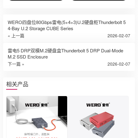
WERO四盘位80Gbps雷电(5+4+3)U.2硬盘柜Thunderbolt 5
4-Bay U.2 Storage CUBE Series
« 上一篇
2026-02-07
雷电5 DRP双模M.2硬盘盒Thunderbolt 5 DRP Dual-Mode
M.2 SSD Enclosure
下一篇 »
2026-02-07
相关产品