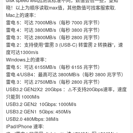
disk speed test因测试标准不同，数值会低一些，望知
晓！以上为顺序读取max值，其他数值可找客服索取.
Mac上的速率：
雷电 5：可达 7000MB/s（每秒 7000 兆字节）
雷电 4：可达 3800MB/s（每秒 3800 兆字节）
雷电 3：可达 2800MB/s（每秒 2800 兆字节）
雷电 2：支持使用“雷雳 3 (USB-C) 转雷雳 2 转换器”，速
度可达1300m/s
Windows上的速率：
雷电 5：可达 6155MB/s（每秒 6155 兆字节）
雷电 4/USB4：最高可达 3800MB/s（每秒 3800 兆字节）
雷电 3：可达 2750MB/s（每秒 2800 兆字节）
USB3.2 GEN2X2 20Gbps ：⚠️不支持20Gbps速率，速度
只能到 1000M/s
USB3.2 GEN2 10Gbps: 1000M/s
USB3.2 GEN1 5Gbps: 450M/s
USB2.0 480Mbps: 38M/s
iPad/iPhone 速率: