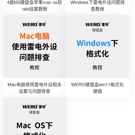
4盘M2硬盘盒苹果mac os软
Windows下雷电外设问题排
raid设置教程
查教程
Mac电脑使用雷电外设相关
WERO硬盘盒win11格式化
设置与问题排查
硬盘