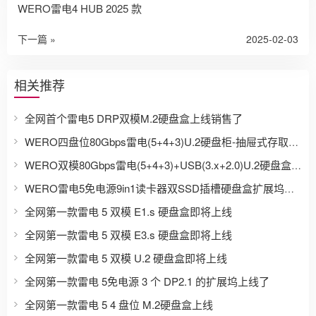
WERO雷电4 HUB 2025 款
下一篇 »
2025-02-03
相关推荐
全网首个雷电5 DRP双模M.2硬盘盒上线销售了
WERO四盘位80Gbps雷电(5+4+3)U.2硬盘柜-抽屉式存取盘-开始预售
WERO双模80Gbps雷电(5+4+3)+USB(3.x+2.0)U.2硬盘盒抽屉式存取盘-开始预售
WERO雷电5免电源9in1读卡器双SSD插槽硬盘盒扩展坞上线销售
全网第一款雷电 5 双模 E1.s 硬盘盒即将上线
全网第一款雷电 5 双模 E3.s 硬盘盒即将上线
全网第一款雷电 5 双模 U.2 硬盘盒即将上线
全网第一款雷电 5免电源 3 个 DP2.1 的扩展坞上线了
全网第一款雷电 5 4 盘位 M.2硬盘盒上线