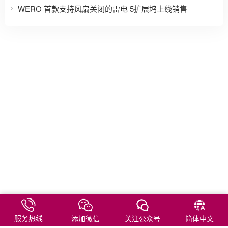
WERO 首款支持风扇关闭的雷电 5扩展坞上线销售
服务热线
添加微信
关注公众号
简体中文