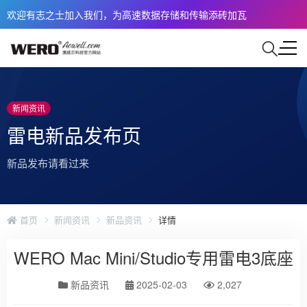
欢迎有志之士加入我们，为高速数据存储和传输添砖加瓦
新闻资讯
雷电新品发布页
新品发布请看过来
首页
新闻资讯
新品资讯
详情
WERO Mac Mini/Studio专用雷电3底座
新品资讯
2025-02-03
2,027