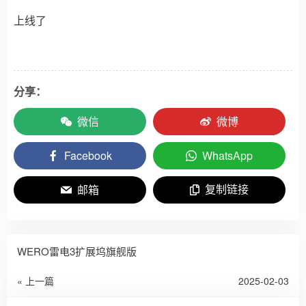
上线了
分享：
微信
微博
Facebook
WhatsApp
复制链接
邮箱
WERO雷电3扩展坞旗舰版
« 上一篇
2025-02-03