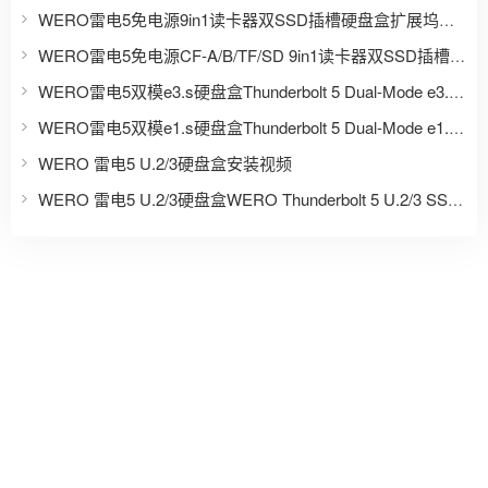
WERO雷电5免电源9in1读卡器双SSD插槽硬盘盒扩展坞上线销售
WERO雷电5免电源CF-A/B/TF/SD 9in1读卡器双SSD插槽硬盘盒扩展坞Thunderbolt 5 9-in-1 Card Reader & SSD Enclosure
WERO雷电5双模e3.s硬盘盒Thunderbolt 5 Dual-Mode e3.s SSD Enclosure
WERO雷电5双模e1.s硬盘盒Thunderbolt 5 Dual-Mode e1.s SSD Enclosure
WERO 雷电5 U.2/3硬盘盒安装视频
WERO 雷电5 U.2/3硬盘盒WERO Thunderbolt 5 U.2/3 SSD Enclosure