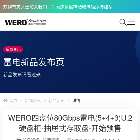
欢迎有志之士加入我们，为高速数据存储和传输添砖加瓦
新闻资讯
雷电新品发布页
新品发布请看过来
首页
新闻资讯
新品资讯
详情
WERO四盘位80Gbps雷电(5+4+3)U.2
硬盘柜-抽屉式存取盘-开始预售