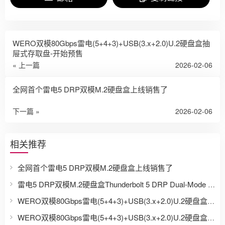
WERO双模80Gbps雷电(5+4+3)+USB(3.x+2.0)U.2硬盘盒抽
屉式存取盘-开始预售
« 上一篇
2026-02-06
全网首个雷电5 DRP双模M.2硬盘盒上线销售了
下一篇 »
2026-02-06
相关推荐
全网首个雷电5 DRP双模M.2硬盘盒上线销售了
雷电5 DRP双模M.2硬盘盒Thunderbolt 5 DRP Dual-Mode M.2 SSD Enclosure
WERO双模80Gbps雷电(5+4+3)+USB(3.x+2.0)U.2硬盘盒抽屉式存取盘Thunderbolt 5 Dual-Mode U.2/U.3 SSD Enclosure
WERO双模80Gbps雷电(5+4+3)+USB(3.x+2.0)U.2硬盘盒抽屉式存取盘-开始预售