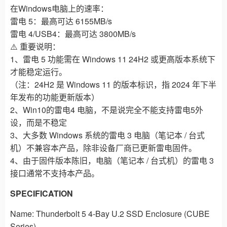
在Windows电脑上的速率：
雷电 5：最高可达 6155MB/s
雷电 4/USB4：最高可达 3800MB/s
⚠️ 重要说明：
1、雷电 5 功能需在 Windows 11 24H2 或更高版本系统下
才能稳定运行。
（注：24H2 是 Windows 11 的版本标识，指 2024 年下半
年发布的功能更新版本）
2、Win10的雷电4 电脑，不是说完全不能支持雷电5外
设，而是不稳定
3、大多数 Windows 系统的雷电 3 电脑（笔记本 / 台式
机）不兼容本产品，除非设备厂商已更新雷电固件。
4、由于固件版本陈旧，电脑（笔记本 / 台式机）的雷电 3
接口通常不支持本产品。
SPECIFICATION
Name: Thunderbolt 5 4-Bay U.2 SSD Enclosure (CUBE
Series)