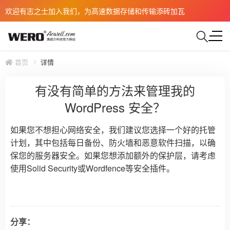
欢迎有志之士加入我们，为高速数据存储和传输添砖加瓦
首页
详情
有没有简单的方法来管理我的
WordPress 安全？
如果您不想担心网络安全，我们建议您选择一个好的托管
计划，其中包括每日备份、防火墙和恶意软件扫描，以确
保您的服务器安全。如果您想添加额外的保护层，请考虑
使用Solid Security或Wordfence等安全插件。
分享：