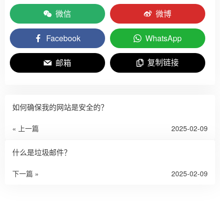
微信
微博
Facebook
WhatsApp
复制链接
邮箱
如何确保我的网站是安全的？
« 上一篇
2025-02-09
什么是垃圾邮件？
下一篇 »
2025-02-09