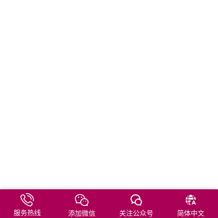
服务热线
添加微信
关注公众号
简体中文