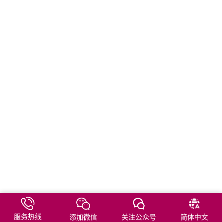
服务热线
添加微信
关注公众号
简体中文