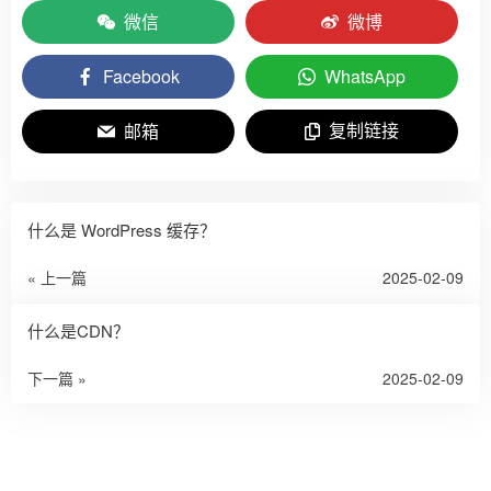
微信
微博
Facebook
WhatsApp
复制链接
邮箱
什么是 WordPress 缓存？
« 上一篇
2025-02-09
什么是CDN？
下一篇 »
2025-02-09