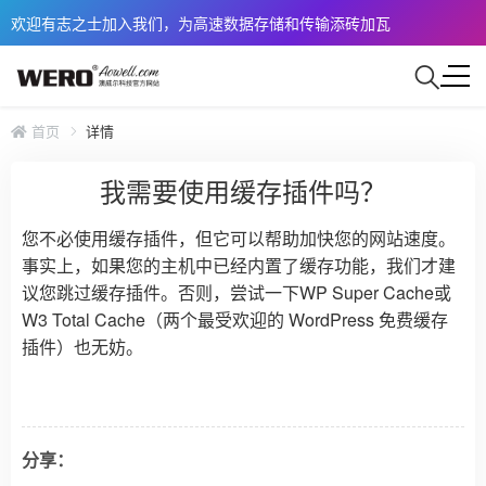
欢迎有志之士加入我们，为高速数据存储和传输添砖加瓦
首页
详情
我需要使用缓存插件吗？
您不必使用缓存插件，但它可以帮助加快您的网站速度。
事实上，如果您的主机中已经内置了缓存功能，我们才建
议您跳过缓存插件。否则，尝试一下WP Super Cache或
W3 Total Cache（两个最受欢迎的 WordPress 免费缓存
插件）也无妨。
分享：