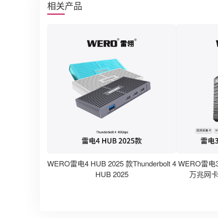
相关产品
WERO雷电4 HUB 2025 款Thunderbolt 4
WERO雷电3
HUB 2025
万兆网卡
Thund