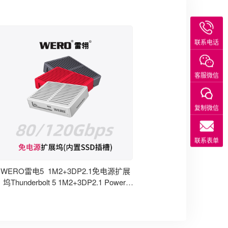
联系电话
客服微信
复制微信
联系表单
WERO雷电5 1M2+3DP2.1免电源扩展
坞Thunderbolt 5 1M2+3DP2.1 Power-
Free Dock