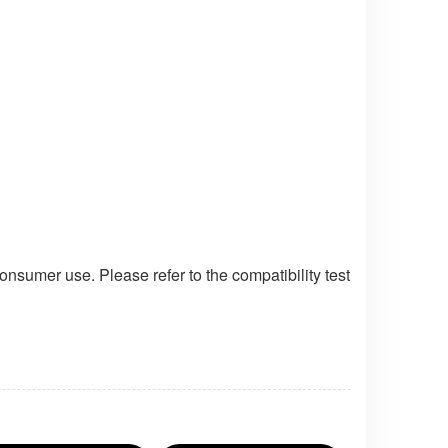
nsumer use. Please refer to the compatibility test