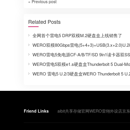
« Previous post
Related Posts
全网首个雷电5 DRP双模M.2硬盘盒上线销售了
WERO雷电5双模e1.s硬盘盒Thunderbolt 5 Dual-Mode
WERO 雷电5 U.2/3硬盘盒WERO Thunderbolt 5 U.2/
Friend Links
aibit共享存储官网
WERO雷翎外设店
京