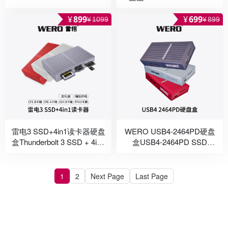
Enclosure
Card Reader & SSD
Enclosure
¥
899
¥
699
¥
1099
¥
899
雷电3 SSD+4in1读卡器硬盘
WERO USB4-2464PD硬盘
盒Thunderbolt 3 SSD + 4in1
盒USB4-2464PD SSD
Card Reader SSD
Enclosure
Enclosure
1
2
Next Page
Last Page