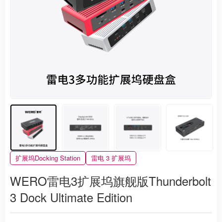
扩展坞Docking Station
雷电 3 扩展坞
WERO雷电3扩展坞旗舰版Thunderbolt
3 Dock Ultimate Edition