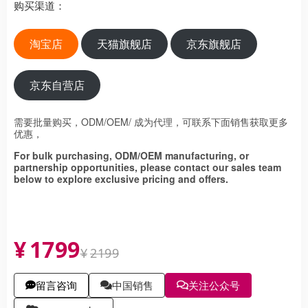
购买渠道：
淘宝店
天猫旗舰店
京东旗舰店
京东自营店
需要批量购买，ODM/OEM/ 成为代理，可联系下面销售获取更多
优惠，
For bulk purchasing, ODM/OEM manufacturing, or
partnership opportunities, please contact our sales team
below to explore exclusive pricing and offers.
¥
1799
¥
2199
留言咨询
中国销售
关注公众号