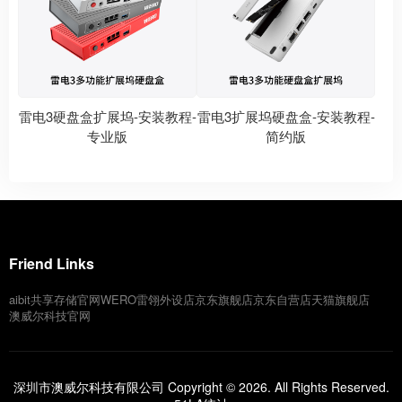
雷电3硬盘盒扩展坞-安装教程-
雷电3扩展坞硬盘盒-安装教程-
专业版
简约版
Friend Links
aibit共享存储官网
WERO雷翎外设店
京东旗舰店
京东自营店
天猫旗舰店
澳威尔科技官网
深圳市澳威尔科技有限公司 Copyright © 2026. All Rights Reserved.