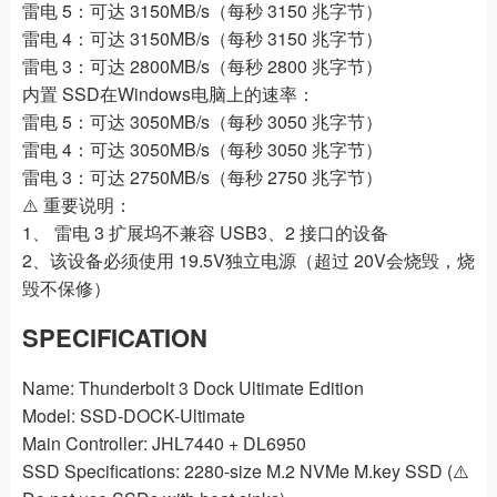
雷电 5：可达 3150MB/s（每秒 3150 兆字节）
雷电 4：可达 3150MB/s（每秒 3150 兆字节）
雷电 3：可达 2800MB/s（每秒 2800 兆字节）
内置 SSD在Windows电脑上的速率：
雷电 5：可达 3050MB/s（每秒 3050 兆字节）
雷电 4：可达 3050MB/s（每秒 3050 兆字节）
雷电 3：可达 2750MB/s（每秒 2750 兆字节）
⚠️ 重要说明：
1、 雷电 3 扩展坞不兼容 USB3、2 接口的设备
2、该设备必须使用 19.5V独立电源（超过 20V会烧毁，烧
毁不保修）
SPECIFICATION
Name: Thunderbolt 3 Dock Ultimate Edition
Model: SSD-DOCK-Ultimate
Main Controller: JHL7440 + DL6950
SSD Specifications: 2280-size M.2 NVMe M.key SSD (⚠️