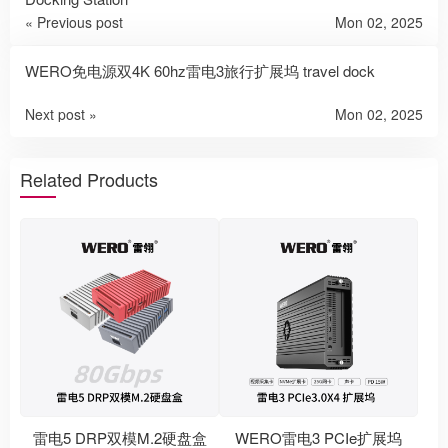
« Previous post
Mon 02, 2025
WERO免电源双4K 60hz雷电3旅行扩展坞 travel dock
Next post »
Mon 02, 2025
Related Products
雷电5 DRP双模M.2硬盘盒
WERO雷电3 PCIe扩展坞