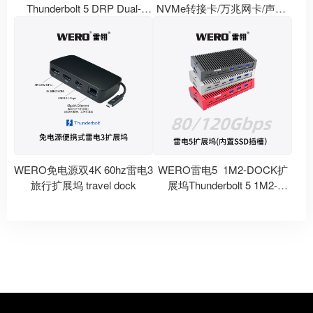
Thunderbolt 5 DRP Dual-
NVMe转接卡/万兆网卡/声卡/
Mode M.2 SSD Enclosure
视频采集卡/DMA Thunderbolt
3 PCIe Dock
WERO免电源双4K 60hz雷电3
WERO雷电5 1M2-DOCK扩
旅行扩展坞 travel dock
展坞Thunderbolt 5 1M2-
DOCK Docking Station