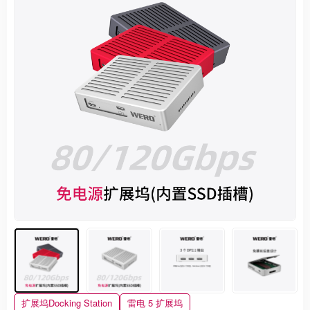
扩展坞Docking Station
雷电 5 扩展坞