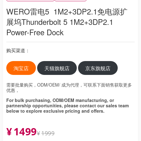
WERO雷电5 1M2+3DP2.1免电源扩
展坞Thunderbolt 5 1M2+3DP2.1
Power-Free Dock
购买渠道：
淘宝店
天猫旗舰店
京东旗舰店
需要批量购买，ODM/OEM/ 成为代理，可联系下面销售获取更多
优惠，
For bulk purchasing, ODM/OEM manufacturing, or
partnership opportunities, please contact our sales team
below to explore exclusive pricing and offers.
¥
1499
¥
1999