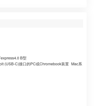
ress4.0 B型
bolt (USB-C)接口的PC或Chromebook装置 Mac系