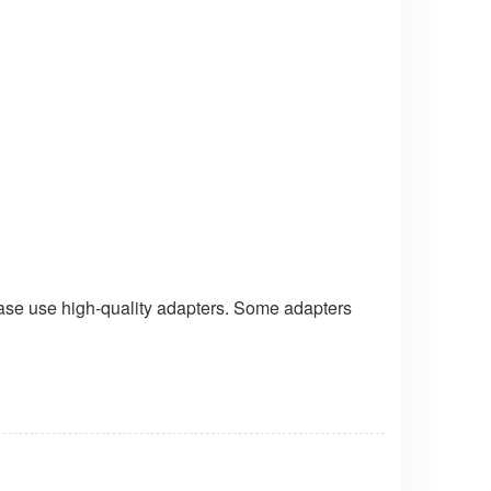
ease use high-quality adapters. Some adapters