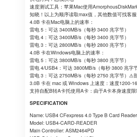
速度测试工具：苹果Mac使用AmorphousDiskMark测试
知晓！以上为顺序读取max值，其他数值可找客服
4.0B 卡在Mac电脑上的速率：
雷电 5：可达 3400MB/s（每秒 3400 兆字节）
雷电 4：可达 3400MB/s（每秒 3400 兆字节）
雷电 3：可达 2800MB/s（每秒 2800 兆字节）
4.0B 卡在Windows电脑上的速率：
雷电 5：可达 3800MB/s（每秒 3800 兆字节）
雷电 4/USB4：可达 3800MB/s（每秒 3800 兆字
雷电 3：可达 2750MB/s（每秒 2750 兆字节）
3.0B 卡在 mac 或 Windows 上速度：速度1200-1
支持自配B转A卡托使用A卡：由于A卡本身速度限制速
SPECIFICATION
Name: USB4 CFexpress 4.0 Type B Card Reader
Model: USB4-CARD-READER
Main Controller: ASM2464PD