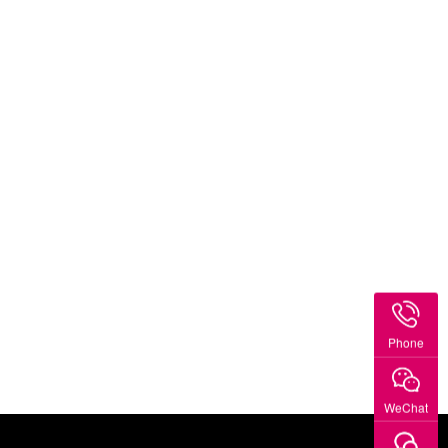
Phone
WeChat