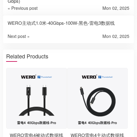
Gbps)
« Previous post
Mon 02, 2025
WERO主动式1.0米-40Gbps-100W-黑色-雷电3数据线
Next post »
Mon 02, 2025
Related Products
WERO雷电4被动式数据线
WERO雷电4主动式数据线