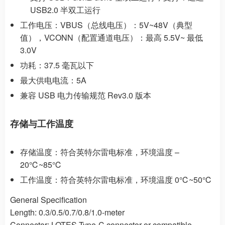
USB2.0 半双工运行
工作电压：VBUS（总线电压）：5V~48V（典型
值），VCONN（配置通道电压）：最高 5.5V~ 最低
3.0V
功耗：37.5 毫瓦以下
最大供电电流：5A
兼容 USB 电力传输规范 Rev3.0 版本
存储与工作温度
存储温度：符合英特尔雷电标准，环境温度 –
20℃~85℃
工作温度：符合英特尔雷电标准，环境温度 0℃~50℃
General Specification
Length: 0.3/0.5/0.7/0.8/1.0-meter
Connector: LOTES Type-C connector or compatible