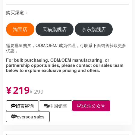
购买渠道：
淘宝店
天猫旗舰店
京东旗舰店
需要批量购买，ODM/OEM/ 成为代理，可联系下面销售获取更多
优惠，
For bulk purchasing, ODM/OEM manufacturing, or
partnership opportunities, please contact our sales team
below to explore exclusive pricing and offers.
¥
219
¥
299
留言咨询
中国销售
关注公众号
oversea sales