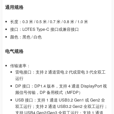
通用规格
长度：0.3 米 / 0.5 米 / 0.7 米 / 0.8 米 / 1.0 米
接口：LOTES Type-C 接口或兼容接口
颜色：黑色 / 白色
电气规格
传输速率：
雷电接口：支持 2 通道雷电 2 代或雷电 3 代全双工
运行
DP 接口：DP1.4 版本，支持 4 通道 DisplayPort 视
频信号传输，DP 备用模式（MFDP）
USB 接口：支持 1 通道 USB3.2 Gen1 或 Gen2 全
双工运行；支持 2 通道 USB3.2 Gen2 全双工运行；
支持 USB4 Gen2/Gen3 全双工运行；支持 1 通道