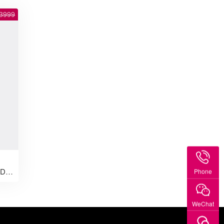
3999
SD
Phone
WeChat