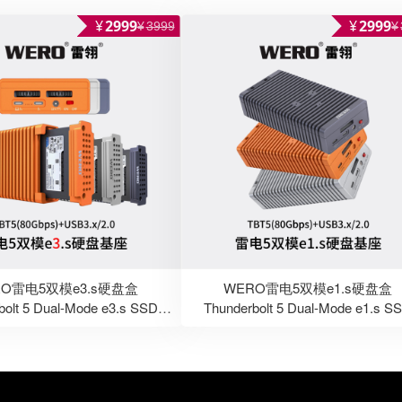
¥
2999
¥
2999
¥
3999
¥
RO雷电5双模e3.s硬盘盒
WERO雷电5双模e1.s硬盘盒
bolt 5 Dual-Mode e3.s SSD
Thunderbolt 5 Dual-Mode e1.s S
Enclosure
Enclosure