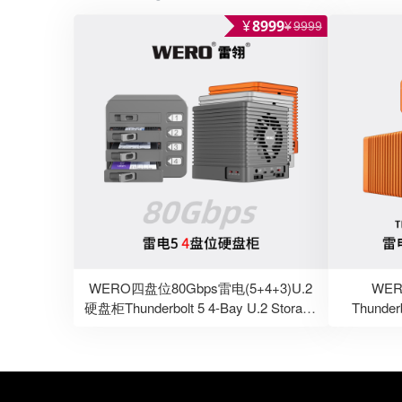
雷电5-1.2米
¥
8999
¥
9999
WERO四盘位80Gbps雷电(5+4+3)U.2
WE
硬盘柜Thunderbolt 5 4-Bay U.2 Storage
Thunder
CUBE Series