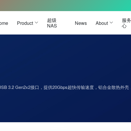
超级
服
ome
Product
News
About
NAS
心
雷电3硬盘盒
雷电 3 
USB4硬盘盒
雷电 5 
雷电5硬盘盒
SB 3.2 Gen2x2接口，提供20Gbps超快传输速度，铝合金
M.2硬盘盒
被动式数据线
Oculink硬盘盒
被动式数据线-黑色
U.2硬盘盒
被动式数据线-白色
E1.S 硬盘盒
 主动式数据线
E3.S 硬盘盒