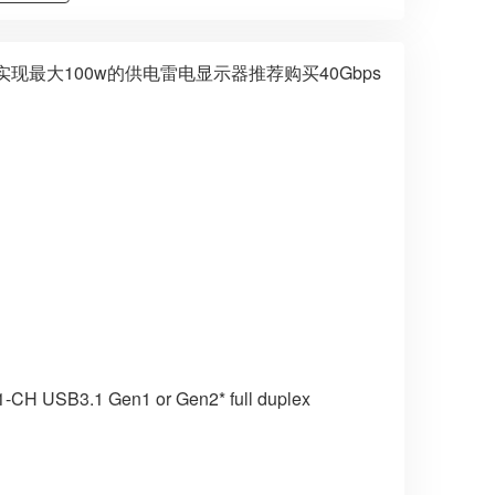
最大100w的供电雷电显示器推荐购买40Gbps
 1-CH USB3.1 Gen1 or Gen2* full duplex