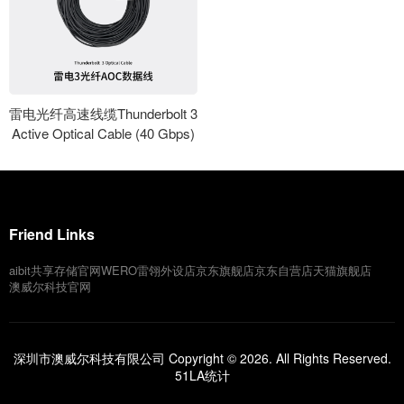
雷电光纤高速线缆Thunderbolt 3
Active Optical Cable (40 Gbps)
Friend Links
aibit共享存储官网
WERO雷翎外设店
京东旗舰店
京东自营店
天猫旗舰店
澳威尔科技官网
深圳市澳威尔科技有限公司 Copyright © 2026. All Rights Reserved.
51LA统计